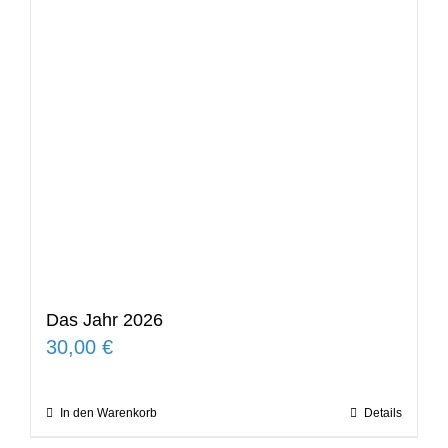
Das Jahr 2026
30,00
€
In den Warenkorb
Details