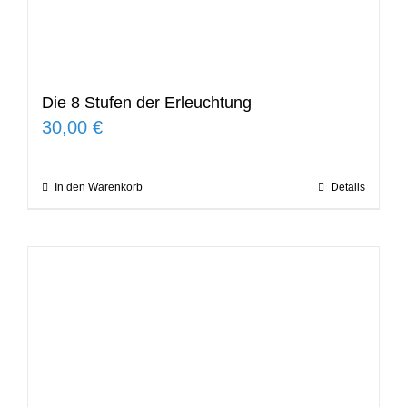
Die 8 Stufen der Erleuchtung
30,00
€
In den Warenkorb
Details