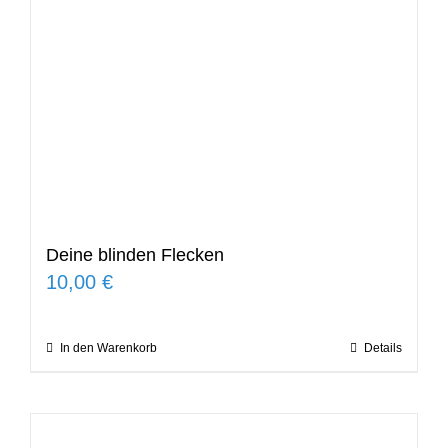
Deine blinden Flecken
10,00
€
In den Warenkorb
Details