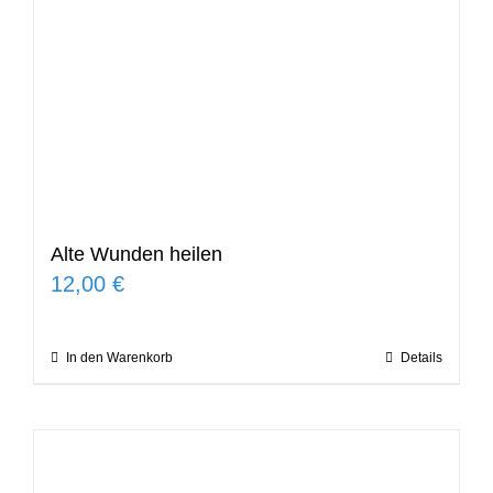
Alte Wunden heilen
12,00
€
In den Warenkorb
Details