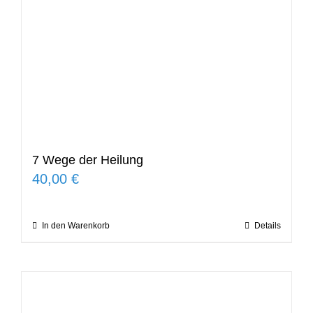
7 Wege der Heilung
40,00
€
In den Warenkorb
Details