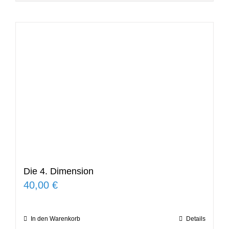
Die 4. Dimension
40,00
€
In den Warenkorb
Details