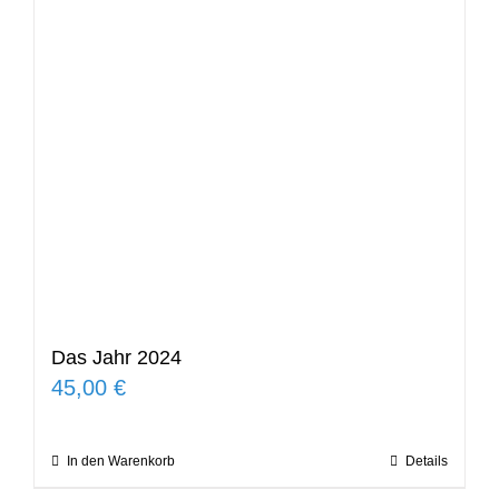
Das Jahr 2024
45,00
€
In den Warenkorb
Details