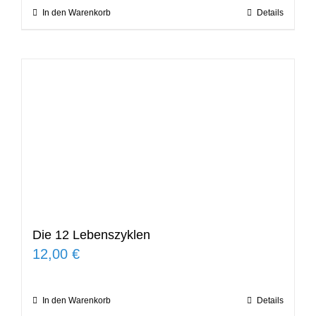
In den Warenkorb
Details
Die 12 Lebenszyklen
12,00
€
In den Warenkorb
Details