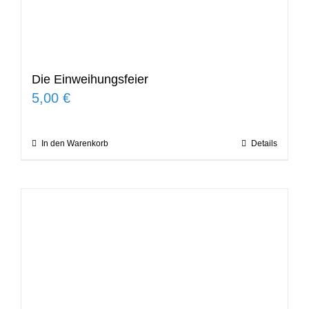
Die Einweihungsfeier
5,00
€
In den Warenkorb
Details