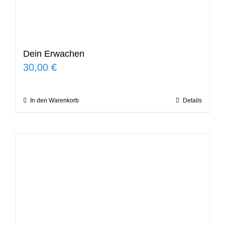
Dein Erwachen
30,00
€
In den Warenkorb
Details