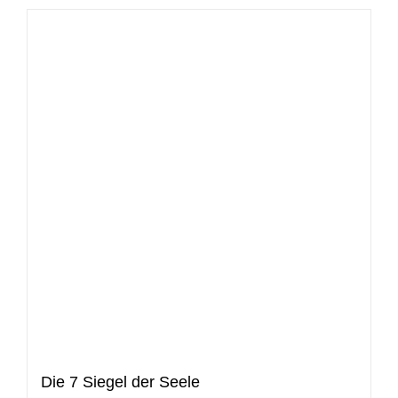
Die 7 Siegel der Seele