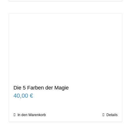
Die 5 Farben der Magie
40,00
€
In den Warenkorb
Details