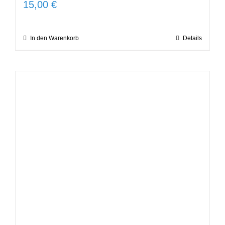
15,00
€
In den Warenkorb
Details