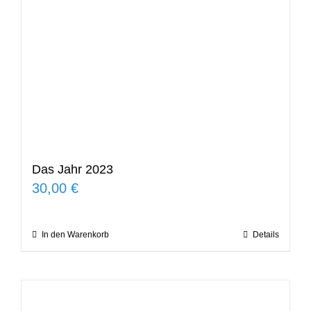
Das Jahr 2023
30,00
€
In den Warenkorb
Details