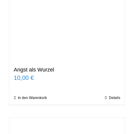
Angst als Wurzel
10,00
€
In den Warenkorb
Details