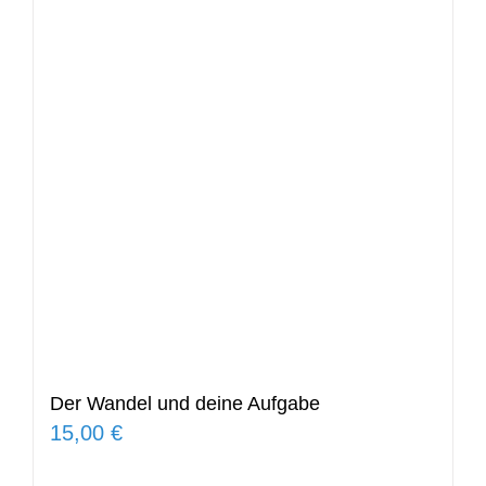
Der Wandel und deine Aufgabe
15,00
€