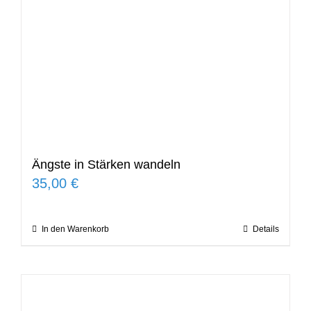
Ängste in Stärken wandeln
35,00
€
In den Warenkorb
Details