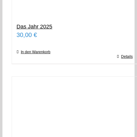
Das Jahr 2025
30,00
€
In den Warenkorb
Details