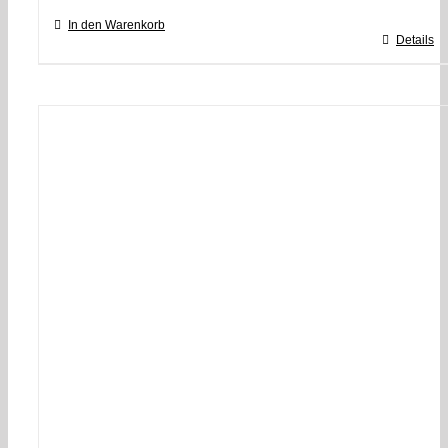
In den Warenkorb
Details