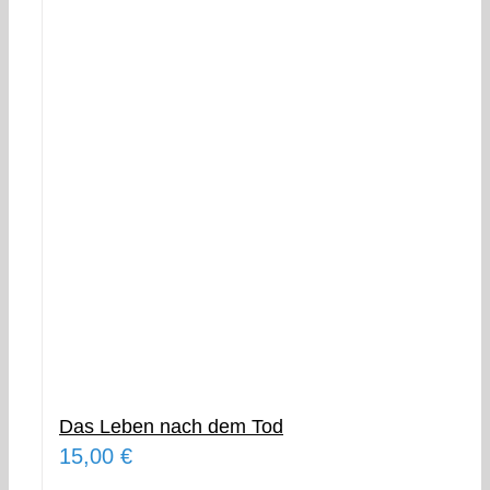
Das Leben nach dem Tod
15,00
€