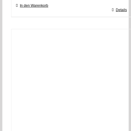
In den Warenkorb
Details