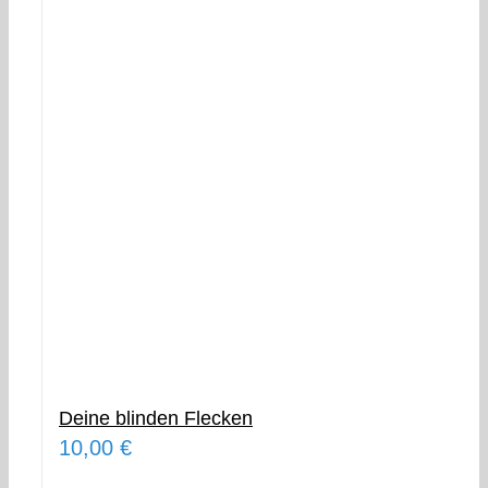
Deine blinden Flecken
10,00
€