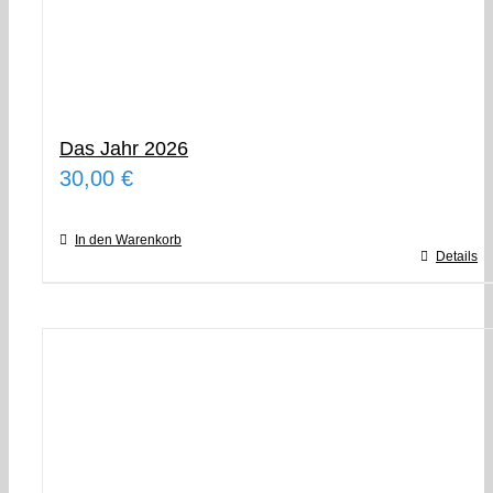
Das Jahr 2026
30,00
€
In den Warenkorb
Details