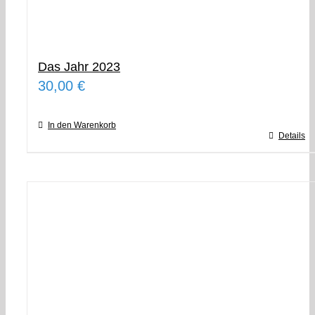
Das Jahr 2023
30,00
€
In den Warenkorb
Details