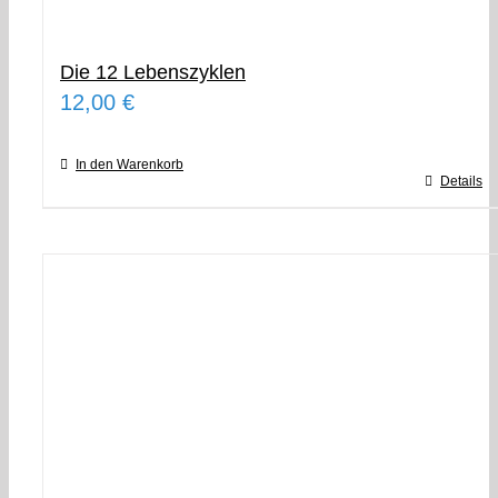
Die 12 Lebenszyklen
12,00
€
In den Warenkorb
Details