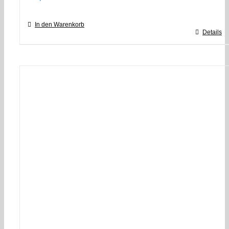
In den Warenkorb
Details