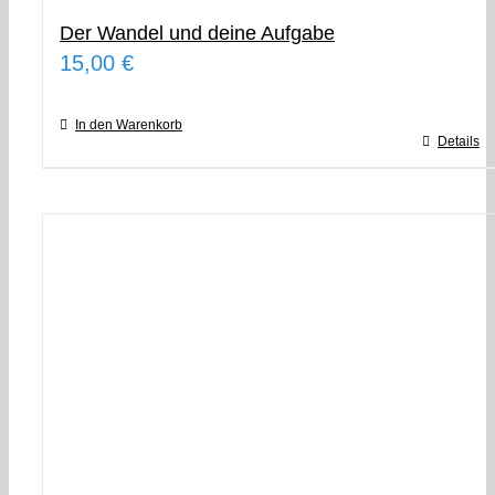
Der Wandel und deine Aufgabe
15,00
€
In den Warenkorb
Details