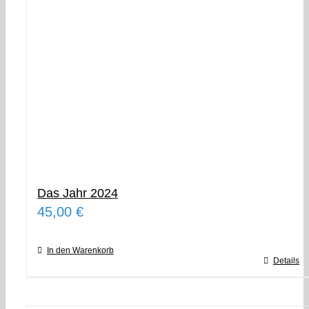
Das Jahr 2024
45,00
€
In den Warenkorb
Details