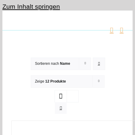
Zum Inhalt springen
Sortieren nach
Name
Zeige
12 Produkte