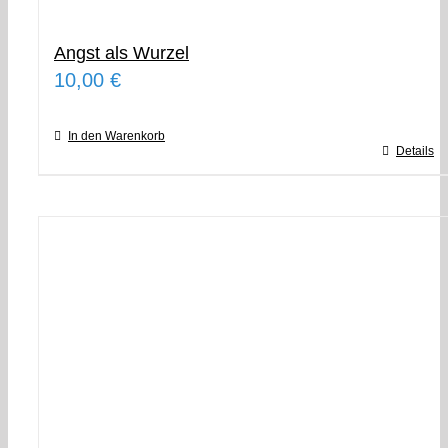
Angst als Wurzel
10,00
€
In den Warenkorb
Details