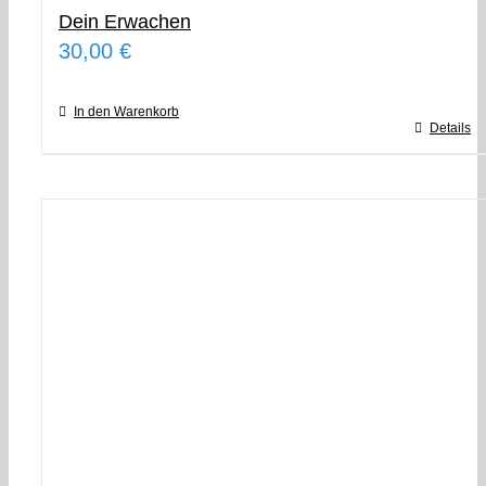
Dein Erwachen
30,00
€
In den Warenkorb
Details