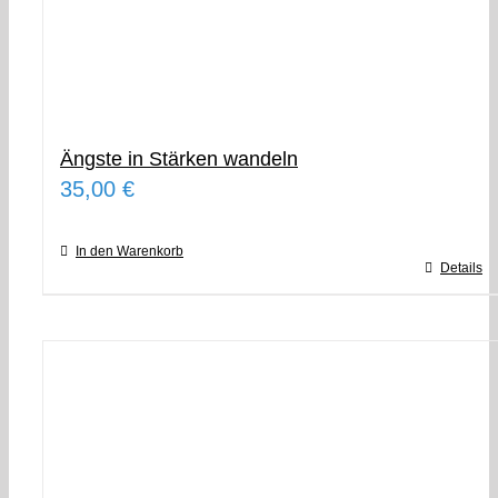
Ängste in Stärken wandeln
35,00
€
In den Warenkorb
Details