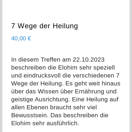
7 Wege der Heilung
40,00
€
In diesem Treffen am 22.10.2023
beschreiben die Elohim sehr speziell
und eindrucksvoll die verschiedenen 7
Wege der Heilung. Es geht weit hinaus
über das Wissen über Ernährung und
geistige Ausrichtung. Eine Heilung auf
allen Ebenen braucht sehr viel
Bewusstsein. Das beschreiben die
Elohim sehr ausführlich.