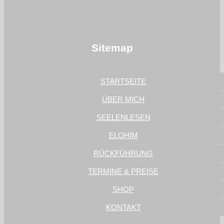
Sitemap
STARTSEITE
ÜBER MICH
SEELENLESEN
ELOHIM
RÜCKFÜHRUNG
TERMINE & PREISE
SHOP
KONTAKT