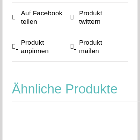
Auf Facebook
Produkt
teilen
twittern
Produkt
Produkt
anpinnen
mailen
Ähnliche Produkte