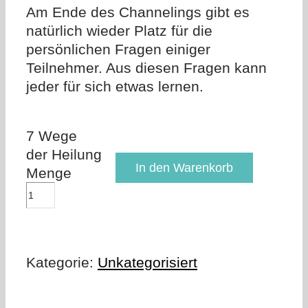
Am Ende des Channelings gibt es
natürlich wieder Platz für die
persönlichen Fragen einiger
Teilnehmer. Aus diesen Fragen kann
jeder für sich etwas lernen.
7 Wege
der Heilung
In den Warenkorb
Menge
Kategorie:
Unkategorisiert