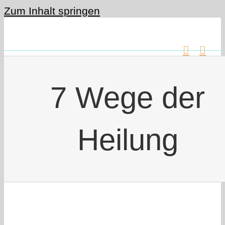
Zum Inhalt springen
7 Wege der
Heilung