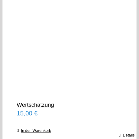
Wertschätzung
15,00
€
In den Warenkorb
Details