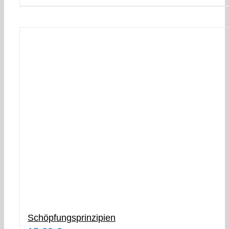
Schöpfungsprinzipien