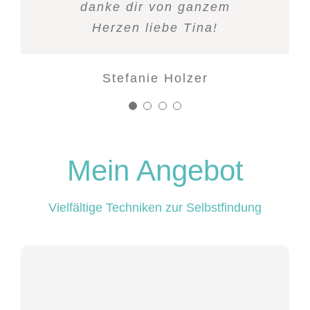
danke dir von ganzem
Herzen liebe Tina!
Stefanie Holzer
Mein Angebot
Vielfältige Techniken zur Selbstfindung