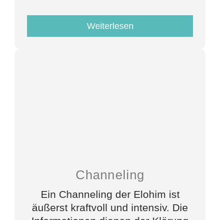
Weiterlesen
Channeling
Ein
Channeling der Elohim
ist
äußerst
kraftvoll und intensiv.
Die