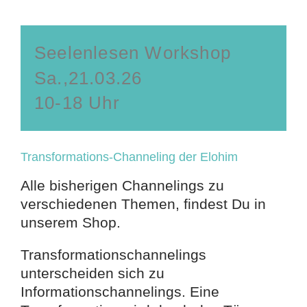
Seelenlesen Workshop
Sa.,21.03.26
10-18 Uhr
Transformations-Channeling der Elohim
Alle bisherigen Channelings zu
verschiedenen Themen, findest Du in
unserem Shop.
Transformationschannelings
unterscheiden sich zu
Informationschannelings. Eine