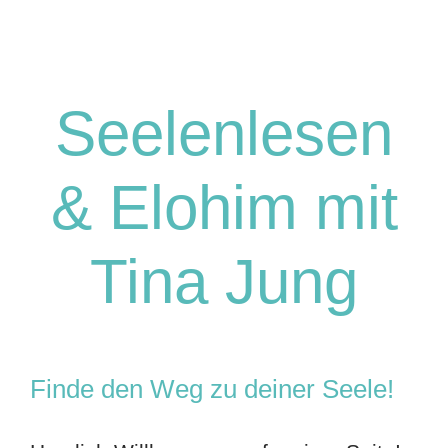
Seelenlesen
& Elohim mit
Tina Jung
Finde den Weg zu deiner Seele!