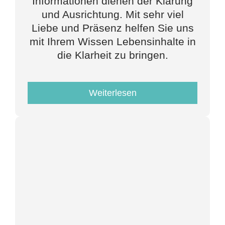
Informationen dienen der
Klärung
und Ausrichtung
. Mit sehr viel
Liebe und Präsenz helfen Sie uns
mit Ihrem Wissen Lebensinhalte in
die Klarheit zu bringen.
Weiterlesen