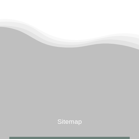
Sitemap