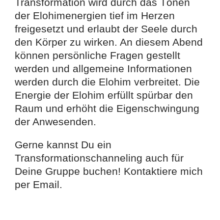
Transformation wird durch das Tönen
der Elohimenergien tief im Herzen
freigesetzt und erlaubt der Seele durch
den Körper zu wirken. An diesem Abend
können persönliche Fragen gestellt
werden und allgemeine Informationen
werden durch die Elohim verbreitet. Die
Energie der Elohim erfüllt spürbar den
Raum und erhöht die Eigenschwingung
der Anwesenden.
Gerne kannst Du ein
Transformationschanneling auch für
Deine Gruppe buchen! Kontaktiere mich
per Email.