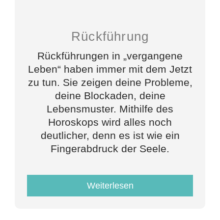
Rückführung
Rückführungen in „vergangene
Leben“ haben immer mit dem Jetzt
zu tun. Sie zeigen deine Probleme,
deine Blockaden, deine
Lebensmuster. Mithilfe des
Horoskops wird alles noch
deutlicher, denn es ist wie ein
Fingerabdruck der Seele.
Weiterlesen