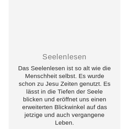
Seelenlesen
Das Seelenlesen ist so alt wie die
Menschheit selbst. Es wurde
schon zu Jesu Zeiten genutzt. Es
lässt in die Tiefen der Seele
blicken und eröffnet uns einen
erweiterten Blickwinkel auf das
jetzige und auch vergangene
Leben.