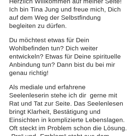
Herzlich Willkommen auf meiner Seite!
Ich bin Tina Jung und freue mich, Dich
auf dem Weg der Selbstfindung
begleiten zu dürfen.
Du möchtest etwas für Dein
Wohlbefinden tun? Dich weiter
entwickeln? Etwas für Deine spirituelle
Anbindung tun? Dann bist du bei mir
genau richtig!
Als mediale und erfahrene
Seelenleserin stehe ich dir gerne mit
Rat und Tat zur Seite. Das Seelenlesen
bringt Klarheit, Bestätigung und
Einsichten in komplizierte Lebenslagen.
Oft steckt im Problem schon die Lösung.