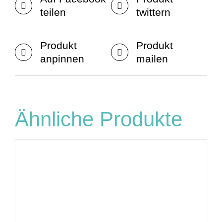
teilen
twittern
Produkt
Produkt
anpinnen
mailen
Ähnliche Produkte