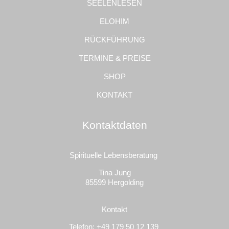
SEELENLESEN
ELOHIM
RÜCKFÜHRUNG
TERMINE & PREISE
SHOP
KONTAKT
Kontaktdaten
Spirituelle Lebensberatung
Tina Jung
85599 Hergolding
Kontakt
Telefon: +49
179 50 12 139