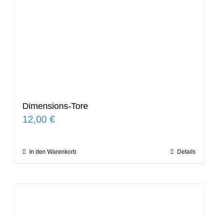
Dimensions-Tore
12,00
€
In den Warenkorb
Details