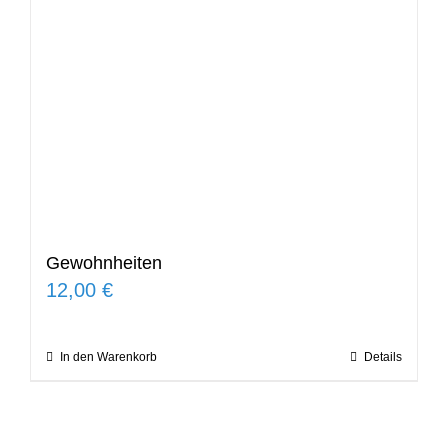
Gewohnheiten
12,00
€
In den Warenkorb
Details