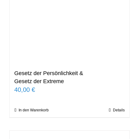
Gesetz der Persönlichkeit &
Gesetz der Extreme
40,00
€
In den Warenkorb
Details