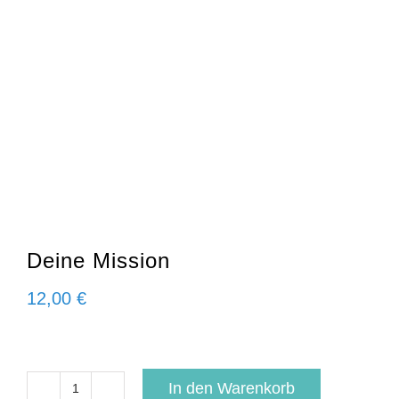
Deine Mission
12,00
€
In den Warenkorb