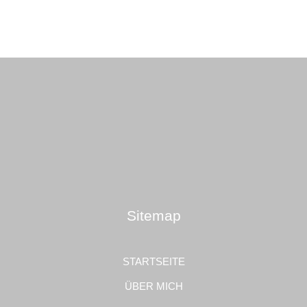
Sitemap
STARTSEITE
ÜBER MICH