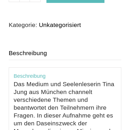
Deine
Mission
Menge
Kategorie:
Unkategorisiert
Beschreibung
Beschreibung
Das Medium und Seelenleserin Tina
Jung aus München channelt
verschiedene Themen und
beantwortet den Teilnehmern ihre
Fragen. In dieser Aufnahme geht es
um den Daseinszweck der