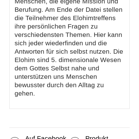
Menschen, die eigene Mission und
Berufung. Am Ende der Datei stellen
die Teilnehmer des Elohimtreffens
ihre persönlichen Fragen zu
verschiedensten Themen. Hier kann
sich jeder wiederfinden und die
Antworten für sich selbst nutzen. Die
Elohim sind 5. dimensionale Wesen
dem Gottes Selbst nahe und
unterstützen uns Menschen
bewusster durch den Alltag zu
gehen.
Auf Facebook
Produkt