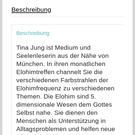
Beschreibung
Beschreibung
Tina Jung ist Medium und
Seelenleserin aus der Nähe von
München. In ihren monatlichen
Elohimtreffen channelt Sie die
verschiedenen Farbstrahlen der
Elohimfrequenz zu verschiedenen
Themen. Die Elohim sind 5.
dimensionale Wesen dem Gottes
Selbst nahe. Sie dienen den
Menschen als Unterstützung in
Alltagsproblemen und helfen neue