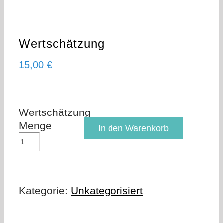
Wertschätzung
15,00
€
Wertschätzung
Menge
In den Warenkorb
Kategorie:
Unkategorisiert