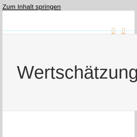
Zum Inhalt springen
Wertschätzun