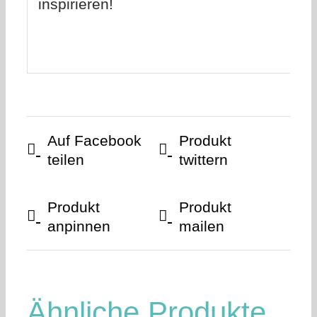
inspirieren!
Auf Facebook
Produkt
teilen
twittern
Produkt
Produkt
anpinnen
mailen
Ähnliche Produkte