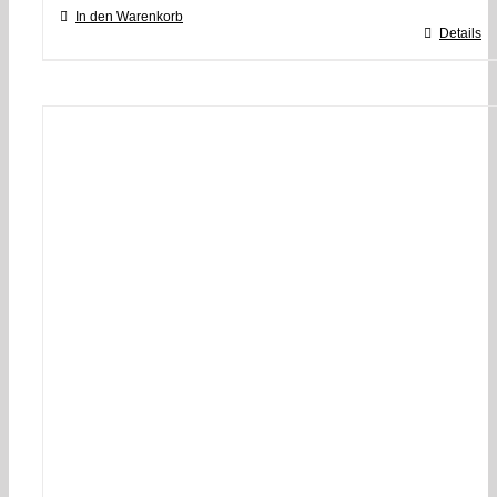
In den Warenkorb
Details