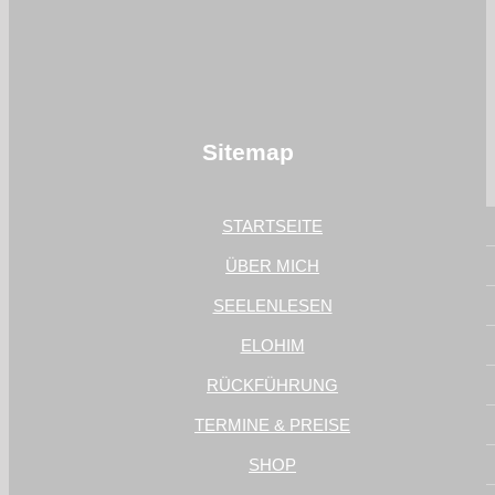
Sitemap
STARTSEITE
ÜBER MICH
SEELENLESEN
ELOHIM
RÜCKFÜHRUNG
TERMINE & PREISE
SHOP