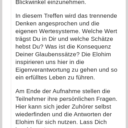
Blickwinkel einzunehmen.
In diesem Treffen wird das trennende
Denken angesprochen und die
eigenen Wertesysteme. Welche Werte
trägst Du in Dir und welche Schätze
hebst Du? Was ist die Konsequenz
Deiner Glaubenssätze? Die Elohim
inspirieren uns hier in die
Eigenverantwortung zu gehen und so
ein erfülltes Leben zu führen.
Am Ende der Aufnahme stellen die
Teilnehmer ihre persönlichen Fragen.
Hier kann sich jeder Zuhörer selbst
wiederfinden und die Antworten der
Elohim für sich nutzen. Lass Dich