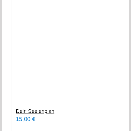
Dein Seelenplan
15,00
€