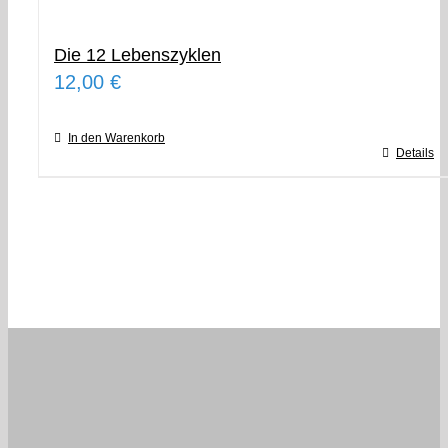
Die 12 Lebenszyklen
12,00
€
In den Warenkorb
Details