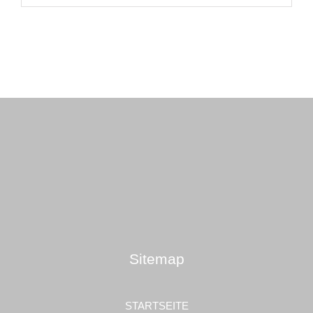
Sitemap
STARTSEITE