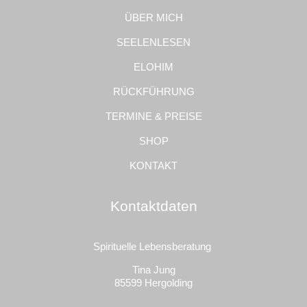
ÜBER MICH
SEELENLESEN
ELOHIM
RÜCKFÜHRUNG
TERMINE & PREISE
SHOP
KONTAKT
Kontaktdaten
Spirituelle Lebensberatung
Tina Jung
85599 Hergolding