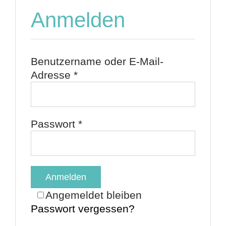
Anmelden
Benutzername oder E-Mail-
Erforderlich
Adresse
*
Erforderlich
Passwort
*
Anmelden
Angemeldet bleiben
Passwort vergessen?